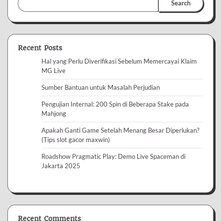
Search
Recent Posts
Hal yang Perlu Diverifikasi Sebelum Memercayai Klaim
MG Live
Sumber Bantuan untuk Masalah Perjudian
Pengujian Internal: 200 Spin di Beberapa Stake pada
Mahjong
Apakah Ganti Game Setelah Menang Besar Diperlukan?
(Tips slot gacor maxwin)
Roadshow Pragmatic Play: Demo Live Spaceman di
Jakarta 2025
Recent Comments