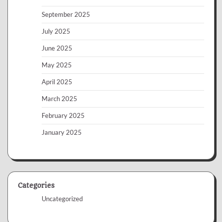
September 2025
July 2025
June 2025
May 2025
April 2025
March 2025
February 2025
January 2025
Categories
Uncategorized