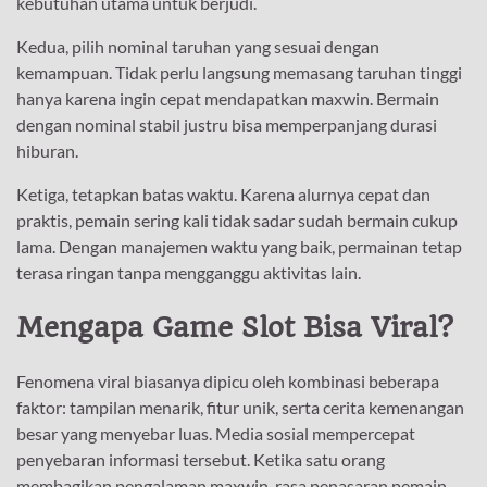
kebutuhan utama untuk berjudi.
Kedua, pilih nominal taruhan yang sesuai dengan
kemampuan. Tidak perlu langsung memasang taruhan tinggi
hanya karena ingin cepat mendapatkan maxwin. Bermain
dengan nominal stabil justru bisa memperpanjang durasi
hiburan.
Ketiga, tetapkan batas waktu. Karena alurnya cepat dan
praktis, pemain sering kali tidak sadar sudah bermain cukup
lama. Dengan manajemen waktu yang baik, permainan tetap
terasa ringan tanpa mengganggu aktivitas lain.
Mengapa Game Slot Bisa Viral?
Fenomena viral biasanya dipicu oleh kombinasi beberapa
faktor: tampilan menarik, fitur unik, serta cerita kemenangan
besar yang menyebar luas. Media sosial mempercepat
penyebaran informasi tersebut. Ketika satu orang
membagikan pengalaman maxwin, rasa penasaran pemain