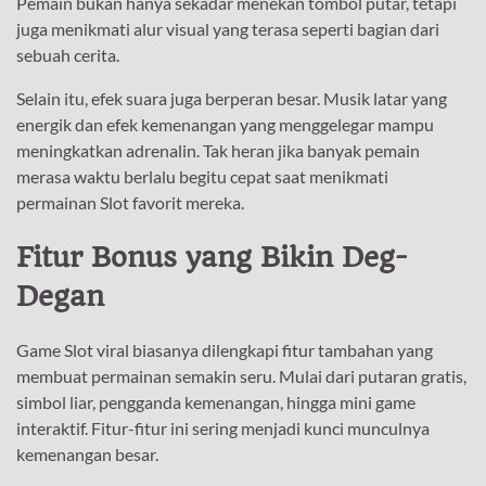
Pemain bukan hanya sekadar menekan tombol putar, tetapi
juga menikmati alur visual yang terasa seperti bagian dari
sebuah cerita.
Selain itu, efek suara juga berperan besar. Musik latar yang
energik dan efek kemenangan yang menggelegar mampu
meningkatkan adrenalin. Tak heran jika banyak pemain
merasa waktu berlalu begitu cepat saat menikmati
permainan Slot favorit mereka.
Fitur Bonus yang Bikin Deg-
Degan
Game Slot viral biasanya dilengkapi fitur tambahan yang
membuat permainan semakin seru. Mulai dari putaran gratis,
simbol liar, pengganda kemenangan, hingga mini game
interaktif. Fitur-fitur ini sering menjadi kunci munculnya
kemenangan besar.