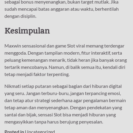
sebagai bonus menyenangkan, bukan target mutlak. Jika
sudah mencapai batas anggaran atau waktu, berhentilah
dengan disiplin.
Kesimpulan
Maxwin sensasional dan game Slot viral memang terdengar
menggoda. Dengan tampilan modern, fitur interaktif, serta
peluang kemenangan menarik, tidak heran jika banyak orang
tertarik mencobanya. Namun, di balik semua itu, kendali diri
tetap menjadi faktor terpenting.
Nikmati setiap putaran sebagai bagian dari hiburan digital
yang seru. Jangan terburu-buru, jangan terpancing emosi,
dan tetap atur strategi sederhana agar pengalaman bermain
tetap aman dan menyenangkan. Dengan pendekatan yang
santai dan bijak, sensasi Slot bisa menjadi hiburan yang
mengasyikkan tanpa harus berujung penyesalan.
Posted in
Uncategorized