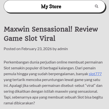
Skip
My Store
to
content
Maxwin Sensasional! Review
Game Slot Viral
Posted on
February 23, 2026
by
admin
Perkembangan dunia perjudian online membuat permainan
Slot semakin populer di berbagai kalangan. Dari pemain
pemula hingga yang sudah berpengalaman, banyak
slot777
yang tertarik mencoba peruntungan lewat game yang satu
ini. Apalagi jika sebuah permainan disebut-sebut “viral” dan
sering dikaitkan dengan istilah maxwin yang sensasional.
Tapi, sebenarnya apa yang membuat sebuah Slot bisa begitu
ramai dibicarakan?